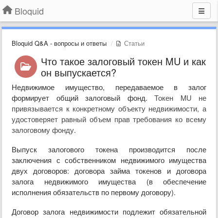
Bloquid
Bloquid Q&A - вопросы и ответы
Статьи
Что такое залоговый токен MU и как
он выпускается?
Недвижимое имущество, передаваемое в залог
формирует общий залоговый фонд.
Токен MU не
привязывается к конкретному объекту недвижимости, а
удостоверяет равный объем прав требования ко всему
залоговому фонду
.
Выпуск залогового токена производится после
заключения с собственником недвижимого имущества
двух договоров: договора займа токенов и договора
залога недвижимого имущества (в обеспечение
исполнения обязательств по первому договору).
Договор залога недвижимости подлежит обязательной