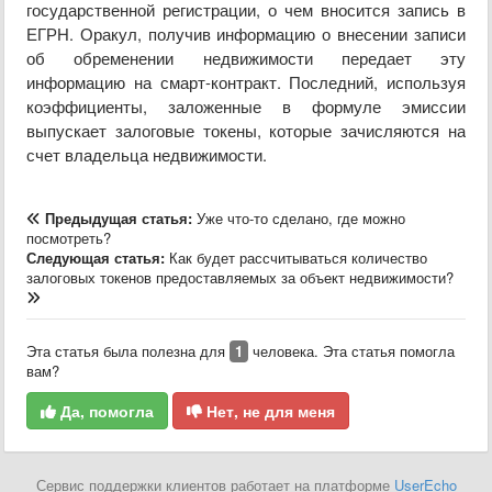
государственной регистрации, о чем вносится запись в
ЕГРН. Оракул, получив информацию о внесении записи
об обременении недвижимости передает эту
информацию на смарт-контракт. Последний, используя
коэффициенты, заложенные в формуле эмиссии
выпускает залоговые токены, которые зачисляются на
счет владельца недвижимости.
Предыдущая статья:
Уже что-то сделано, где можно
посмотреть?
Следующая статья:
Как будет рассчитываться количество
залоговых токенов предоставляемых за объект недвижимости?
Эта статья была полезна для
1
человека. Эта статья помогла
вам?
Да, помогла
Нет, не для меня
Сервис поддержки клиентов работает на платформе
UserEcho