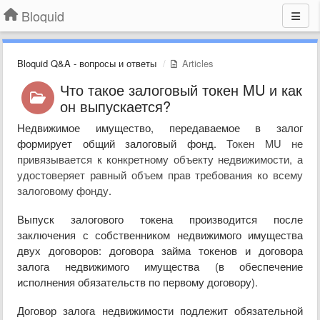
Bloquid
Bloquid Q&A - вопросы и ответы
Articles
Что такое залоговый токен MU и как
он выпускается?
Недвижимое имущество, передаваемое в залог
формирует общий залоговый фонд.
Токен MU не
привязывается к конкретному объекту недвижимости, а
удостоверяет равный объем прав требования ко всему
залоговому фонду
.
Выпуск залогового токена производится после
заключения с собственником недвижимого имущества
двух договоров: договора займа токенов и договора
залога недвижимого имущества (в обеспечение
исполнения обязательств по первому договору).
Договор залога недвижимости подлежит обязательной