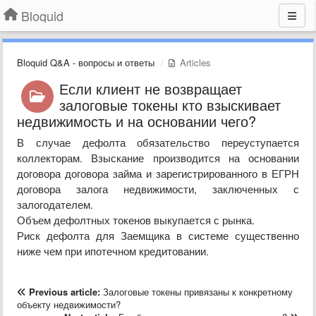
Bloquid
Bloquid Q&A - вопросы и ответы
Articles
Если клиент не возвращает
залоговые токены кто взыскивает
недвижимость и на основании чего?
В случае дефолта обязательство переуступается
коллекторам. Взыскание производится на основании
договора договора займа и зарегистрированного в ЕГРН
договора залога недвижимости, заключенных с
залогодателем.
Объем дефолтных токенов выкупается с рынка.
Риск дефолта для Заемщика в системе существенно
ниже чем при ипотечном кредитовании.
Previous article:
Залоговые токены привязаны к конкретному
объекту недвижимости?