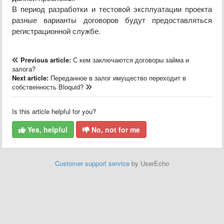
В период разработки и тестовой эксплуатации проекта
разные варианты договоров будут предоставляться
регистрационной службе.
Previous article:
С кем заключаются договоры займа и
залога?
Next article:
Переданное в залог имущество переходит в
собственность Bloquid?
Is this article helpful for you?
Yes, helpful
No, not for me
Customer support service
by UserEcho