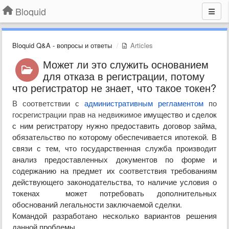
Bloquid
Bloquid Q&A - вопросы и ответы
Articles
Может ли это служить основанием
для отказа в регистрации, потому
что регистратор не знает, что такое токен?
В соответствии с
административным регламентом
по
госрегистрации прав на недвижимое
имущество и сделок
с ним регистратору нужно предоставить договор займа,
обязательство по которому обеспечивается ипотекой. В
связи с тем, что государственная служба производит
анализ предоставленных документов по форме и
содержанию на предмет их соответствия требованиям
действующего законодательства, то наличие условия о
токенах может потребовать дополнительных
обоснований легальности заключаемой сделки.
Командой разработано несколько вариантов решения
данной проблемы.