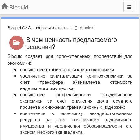
Bloquid
Bloquid Q&A - вопросы и ответы
Articles
В чем ценность предлагаемого
решения?
Bloquid создает ряд положительных последствий для
экономики:
повышение стабильности криптоэкономики;
увеличение капитализации криптоэкономики за
счёт трансфера эквивалента стоимости
недвижимого имущества;
повышение эффективности традиционной
экономики за счёт снижения доли ссудного
процента и снижения транзакционных издержек;
вовлечение в экономику незадействованных
ресурсов за счёт токенизации недвижимого
имущества и увеличения оборачиваемости его
экономического эквивалента.